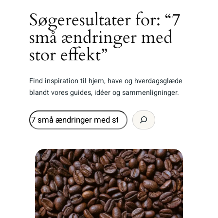
Søgeresultater for: “7
små ændringer med
stor effekt”
Find inspiration til hjem, have og hverdagsglæde
blandt vores guides, idéer og sammenligninger.
Søg