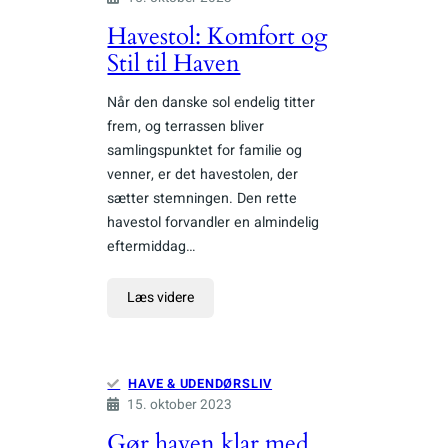
Havestol: Komfort og
Stil til Haven
Når den danske sol endelig titter
frem, og terrassen bliver
samlingspunktet for familie og
venner, er det havestolen, der
sætter stemningen. Den rette
havestol forvandler en almindelig
eftermiddag…
Læs videre
HAVE & UDENDØRSLIV
15. oktober 2023
Gør haven klar med