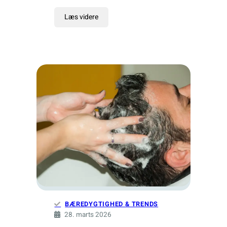
Læs videre
BÆREDYGTIGHED & TRENDS
28. marts 2026