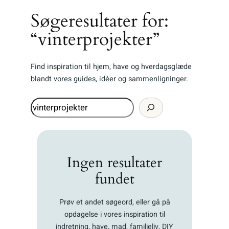
Søgeresultater for:
“vinterprojekter”
Find inspiration til hjem, have og hverdagsglæde
blandt vores guides, idéer og sammenligninger.
Søg
Ingen resultater
fundet
Prøv et andet søgeord, eller gå på
opdagelse i vores inspiration til
indretning, have, mad, familieliv, DIY