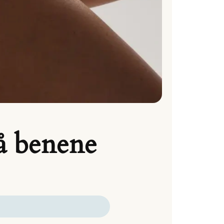
på benene