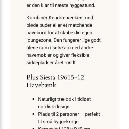
er den klar til næste hyggestund.
Kombinér Kendra-bænken med
bløde puder eller et matchende
havebord for at skabe din egen
loungezone. Den fungerer lige godt
alene som i selskab med andre
havemøbler og giver fleksible
siddepladser året rundt.
Plus Siesta 19615-12
Havebænk
Naturligt trælook i tidløst
nordisk design
Plads til 2 personer – perfekt
til små hyggekroge