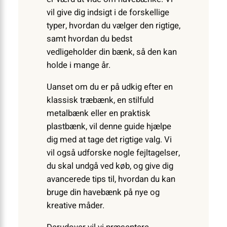
vil give dig indsigt i de forskellige
typer, hvordan du vælger den rigtige,
samt hvordan du bedst
vedligeholder din bænk, så den kan
holde i mange år.
Uanset om du er på udkig efter en
klassisk træbænk, en stilfuld
metalbænk eller en praktisk
plastbænk, vil denne guide hjælpe
dig med at tage det rigtige valg. Vi
vil også udforske nogle fejltagelser,
du skal undgå ved køb, og give dig
avancerede tips til, hvordan du kan
bruge din havebænk på nye og
kreative måder.