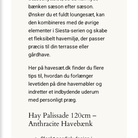
bænken sæson efter sæson.
Ønsker du et fuldt loungesæt, kan
den kombineres med de øvrige
elementer i Siesta-serien og skabe
et fleksibelt havemiljø, der passer
præcis til din terrasse eller
gårdhave.
Her på havesæt.dk finder du flere
tips til, hvordan du forlænger
levetiden på dine havemøbler og
indretter et indbydende uderum
med personligt præg.
Hay Palissade 120cm –
Anthracite Havebænk