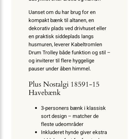
Uanset om du har brug for en
kompakt bænk til altanen, en
dekorativ plads ved drivhuset eller
en praktisk siddeplads langs
husmuren, leverer Kabeltromlen
Drum Trolley både funktion og stil –
og inviterer til flere hyggelige
pauser under åben himmel.
Plus Nostalgi 18591-15
Havebænk
3-personers bænk i klassisk
sort design – matcher de
fleste udeområder
Inkluderet hynde giver ekstra