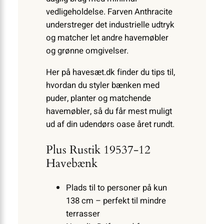
vedligeholdelse. Farven Anthracite
understreger det industrielle udtryk
og matcher let andre havemøbler
og grønne omgivelser.
Her på havesæt.dk finder du tips til,
hvordan du styler bænken med
puder, planter og matchende
havemøbler, så du får mest muligt
ud af din udendørs oase året rundt.
Plus Rustik 19537-12
Havebænk
Plads til to personer på kun
138 cm – perfekt til mindre
terrasser