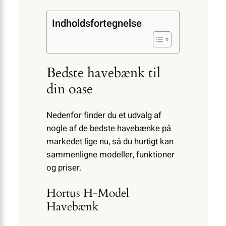
Indholdsfortegnelse
Bedste havebænk til
din oase
Nedenfor finder du et udvalg af
nogle af de bedste havebænke på
markedet lige nu, så du hurtigt kan
sammenligne modeller, funktioner
og priser.
Hortus H-Model
Havebænk