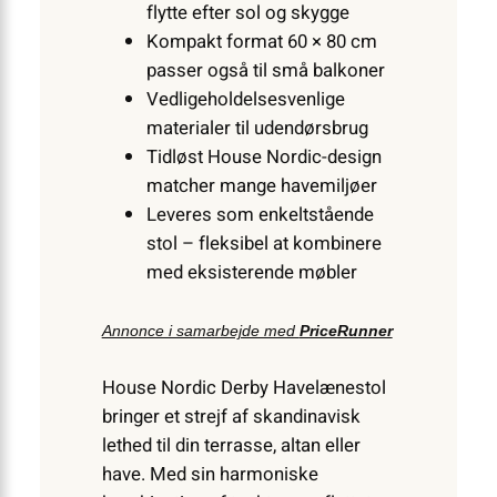
flytte efter sol og skygge
Kompakt format 60 × 80 cm
passer også til små balkoner
Vedligeholdelsesvenlige
materialer til udendørsbrug
Tidløst House Nordic-design
matcher mange havemiljøer
Leveres som enkeltstående
stol – fleksibel at kombinere
med eksisterende møbler
Annonce i samarbejde med
PriceRunner
House Nordic Derby Havelænestol
bringer et strejf af skandinavisk
lethed til din terrasse, altan eller
have. Med sin harmoniske