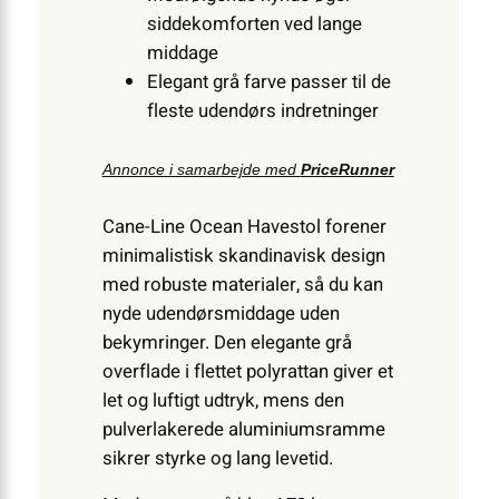
siddekomforten ved lange
middage
Elegant grå farve passer til de
fleste udendørs indretninger
Annonce i samarbejde med
PriceRunner
Cane-Line Ocean Havestol forener
minimalistisk skandinavisk design
med robuste materialer, så du kan
nyde udendørsmiddage uden
bekymringer. Den elegante grå
overflade i flettet polyrattan giver et
let og luftigt udtryk, mens den
pulverlakerede aluminiumsramme
sikrer styrke og lang levetid.