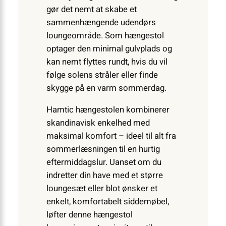
gør det nemt at skabe et
sammenhængende udendørs
loungeområde. Som hængestol
optager den minimal gulvplads og
kan nemt flyttes rundt, hvis du vil
følge solens stråler eller finde
skygge på en varm sommerdag.
Hamtic hængestolen kombinerer
skandinavisk enkelhed med
maksimal komfort – ideel til alt fra
sommerlæsningen til en hurtig
eftermiddagslur. Uanset om du
indretter din have med et større
loungesæt eller blot ønsker et
enkelt, komfortabelt siddemøbel,
løfter denne hængestol