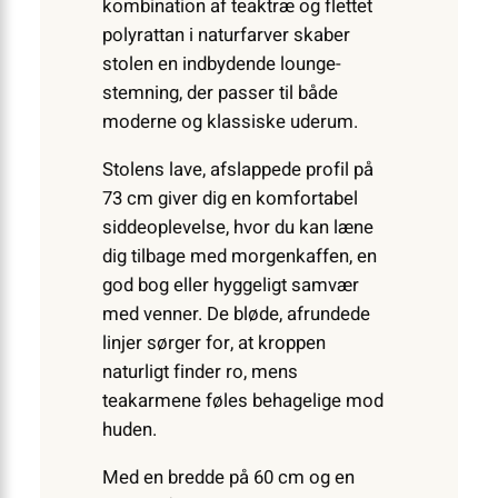
kombination af teaktræ og flettet
polyrattan i naturfarver skaber
stolen en indbydende lounge-
stemning, der passer til både
moderne og klassiske uderum.
Stolens lave, afslappede profil på
73 cm giver dig en komfortabel
siddeoplevelse, hvor du kan læne
dig tilbage med morgenkaffen, en
god bog eller hyggeligt samvær
med venner. De bløde, afrundede
linjer sørger for, at kroppen
naturligt finder ro, mens
teakarmene føles behagelige mod
huden.
Med en bredde på 60 cm og en