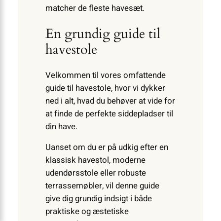
matcher de fleste havesæt.
En grundig guide til
havestole
Velkommen til vores omfattende
guide til havestole, hvor vi dykker
ned i alt, hvad du behøver at vide for
at finde de perfekte siddepladser til
din have.
Uanset om du er på udkig efter en
klassisk havestol, moderne
udendørsstole eller robuste
terrassemøbler, vil denne guide
give dig grundig indsigt i både
praktiske og æstetiske