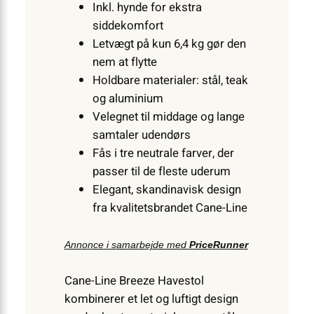
Inkl. hynde for ekstra
siddekomfort
Letvægt på kun 6,4 kg gør den
nem at flytte
Holdbare materialer: stål, teak
og aluminium
Velegnet til middage og lange
samtaler udendørs
Fås i tre neutrale farver, der
passer til de fleste uderum
Elegant, skandinavisk design
fra kvalitetsbrandet Cane-Line
Annonce i samarbejde med
PriceRunner
Cane-Line Breeze Havestol
kombinerer et let og luftigt design