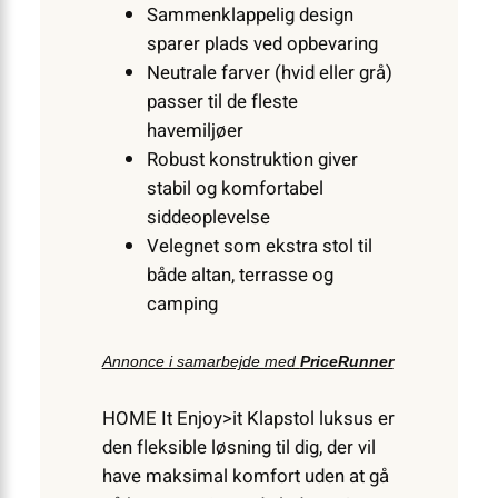
Sammenklappelig design
sparer plads ved opbevaring
Neutrale farver (hvid eller grå)
passer til de fleste
havemiljøer
Robust konstruktion giver
stabil og komfortabel
siddeoplevelse
Velegnet som ekstra stol til
både altan, terrasse og
camping
Annonce i samarbejde med
PriceRunner
HOME It Enjoy>it Klapstol luksus er
den fleksible løsning til dig, der vil
have maksimal komfort uden at gå