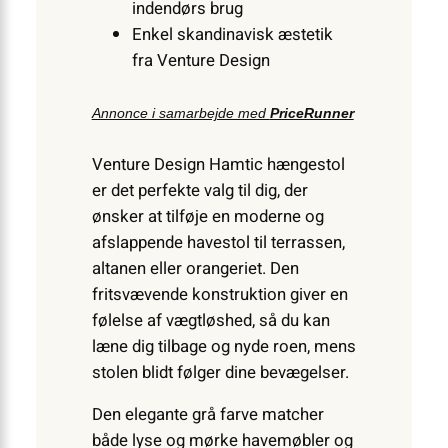
indendørs brug
Enkel skandinavisk æstetik
fra Venture Design
Annonce i samarbejde med
PriceRunner
Venture Design Hamtic hængestol
er det perfekte valg til dig, der
ønsker at tilføje en moderne og
afslappende havestol til terrassen,
altanen eller orangeriet. Den
fritsvævende konstruktion giver en
følelse af vægtløshed, så du kan
læne dig tilbage og nyde roen, mens
stolen blidt følger dine bevægelser.
Den elegante grå farve matcher
både lyse og mørke havemøbler og