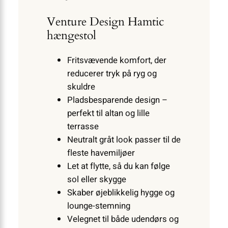
Venture Design Hamtic
hængestol
Fritsvævende komfort, der
reducerer tryk på ryg og
skuldre
Pladsbesparende design –
perfekt til altan og lille
terrasse
Neutralt gråt look passer til de
fleste havemiljøer
Let at flytte, så du kan følge
sol eller skygge
Skaber øjeblikkelig hygge og
lounge-stemning
Velegnet til både udendørs og